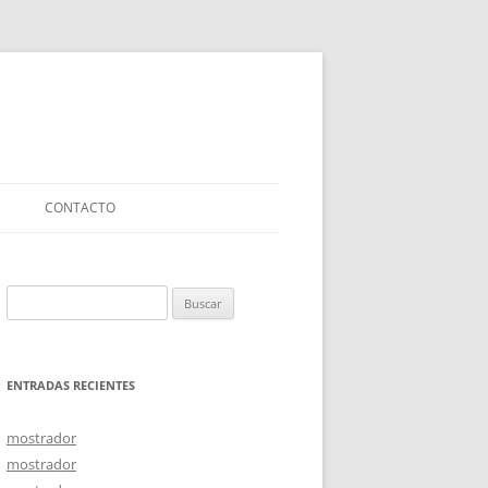
CONTACTO
Buscar:
ENTRADAS RECIENTES
mostrador
mostrador