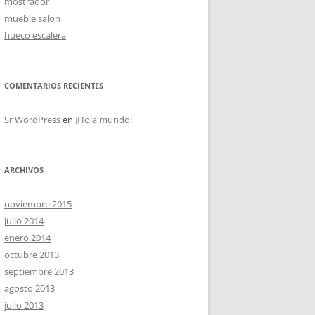
mostrador
mueble salon
hueco escalera
OS
COMENTARIOS RECIENTES
Sr WordPress
en
¡Hola mundo!
ARCHIVOS
noviembre 2015
julio 2014
enero 2014
octubre 2013
septiembre 2013
agosto 2013
julio 2013