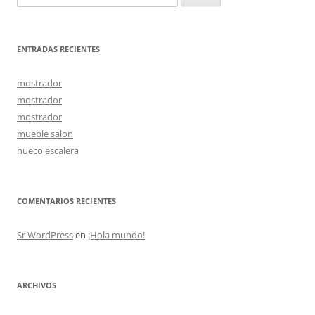
ENTRADAS RECIENTES
mostrador
mostrador
mostrador
mueble salon
hueco escalera
COMENTARIOS RECIENTES
Sr WordPress
en
¡Hola mundo!
ARCHIVOS