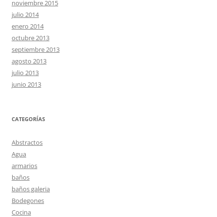
noviembre 2015
julio 2014
enero 2014
octubre 2013
septiembre 2013
agosto 2013
julio 2013
junio 2013
CATEGORÍAS
Abstractos
Agua
armarios
baños
baños galeria
Bodegones
Cocina