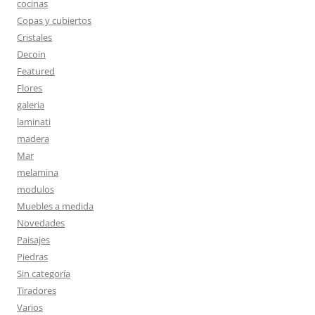
cocinas
Copas y cubiertos
Cristales
Decoin
Featured
Flores
galeria
laminati
madera
Mar
melamina
modulos
Muebles a medida
Novedades
Paisajes
Piedras
Sin categoría
Tiradores
Varios