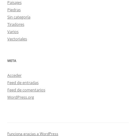
Paisajes
Piedras
Sin categoría
Tiradores
Varios
Vectoriales
META
Acceder
Feed de entradas
Feed de comentarios
WordPress.org
Funciona gracias a WordPress