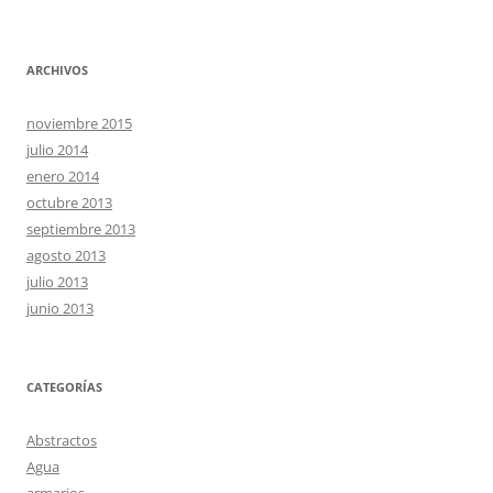
ARCHIVOS
noviembre 2015
julio 2014
enero 2014
octubre 2013
septiembre 2013
agosto 2013
julio 2013
junio 2013
CATEGORÍAS
Abstractos
Agua