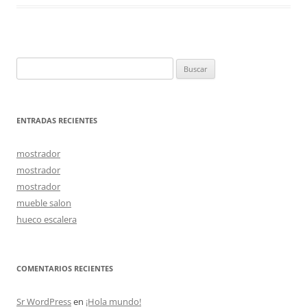
Buscar:
ENTRADAS RECIENTES
mostrador
mostrador
mostrador
mueble salon
hueco escalera
COMENTARIOS RECIENTES
Sr WordPress
en
¡Hola mundo!