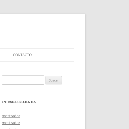
S
CONTACTO
Buscar:
ENTRADAS RECIENTES
mostrador
mostrador