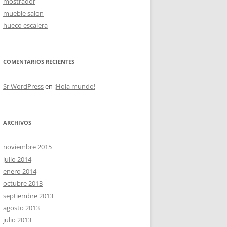
mostrador
mueble salon
hueco escalera
OS
COMENTARIOS RECIENTES
Sr WordPress
en
¡Hola mundo!
ARCHIVOS
noviembre 2015
julio 2014
enero 2014
octubre 2013
septiembre 2013
agosto 2013
julio 2013