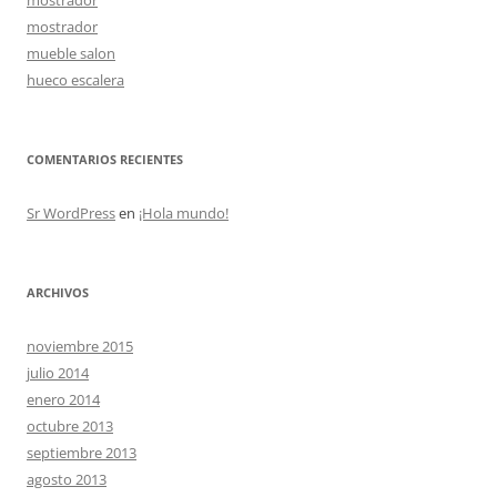
mostrador
mueble salon
hueco escalera
COMENTARIOS RECIENTES
Sr WordPress
en
¡Hola mundo!
ARCHIVOS
noviembre 2015
julio 2014
enero 2014
octubre 2013
septiembre 2013
agosto 2013