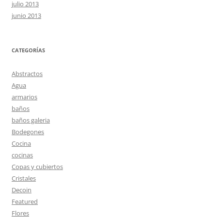
julio 2013
junio 2013
CATEGORÍAS
Abstractos
Agua
armarios
baños
baños galeria
Bodegones
Cocina
cocinas
Copas y cubiertos
Cristales
Decoin
Featured
Flores