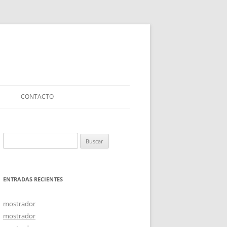
CONTACTO
Buscar:
ENTRADAS RECIENTES
mostrador
mostrador