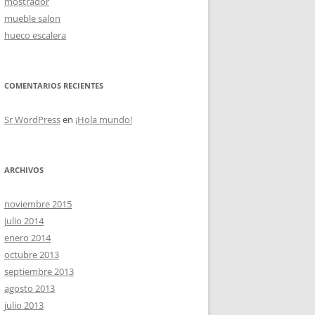
mostrador
mueble salon
hueco escalera
OS
COMENTARIOS RECIENTES
Sr WordPress
en
¡Hola mundo!
ARCHIVOS
noviembre 2015
julio 2014
enero 2014
octubre 2013
septiembre 2013
agosto 2013
julio 2013