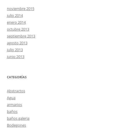
noviembre 2015
julio 2014
enero 2014
octubre 2013
septiembre 2013
agosto 2013
julio 2013
junio 2013
CATEGORÍAS
Abstractos
Agua
armarios
baños
baños galeria
Bodegones