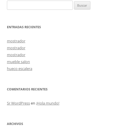
Buscar:
ENTRADAS RECIENTES
mostrador
mostrador
mostrador
mueble salon
hueco escalera
COMENTARIOS RECIENTES
Sr WordPress
en
¡Hola mundo!
ARCHIVOS