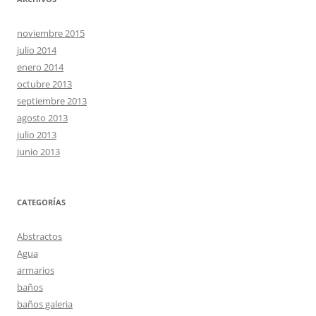
noviembre 2015
julio 2014
enero 2014
octubre 2013
septiembre 2013
agosto 2013
julio 2013
junio 2013
CATEGORÍAS
Abstractos
Agua
armarios
baños
baños galeria