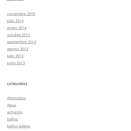
noviembre 2015
julio 2014
enero 2014
octubre 2013
septiembre 2013
agosto 2013
julio 2013
junio 2013
CATEGORÍAS
Abstractos
Agua
armarios
baños
baños galeria