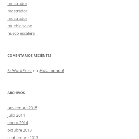
mostrador
mostrador
mostrador
mueble salon
hueco escalera
COMENTARIOS RECIENTES
Sr WordPress
en
¡Hola mundo!
ARCHIVOS
noviembre 2015
julio 2014
enero 2014
octubre 2013
septiembre 2013