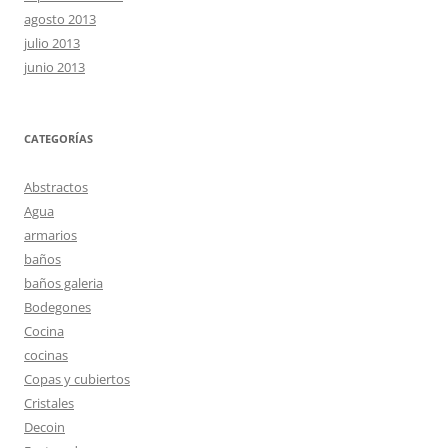
agosto 2013
julio 2013
junio 2013
CATEGORÍAS
Abstractos
Agua
armarios
baños
baños galeria
Bodegones
Cocina
cocinas
Copas y cubiertos
Cristales
Decoin