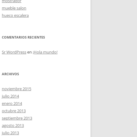
mostrador
mueble salon
hueco escalera
OS
COMENTARIOS RECIENTES
Sr WordPress
en
¡Hola mundo!
ARCHIVOS
noviembre 2015
julio 2014
enero 2014
octubre 2013
septiembre 2013
agosto 2013
julio 2013