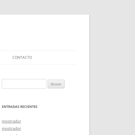
CONTACTO
Buscar:
ENTRADAS RECIENTES
mostrador
mostrador