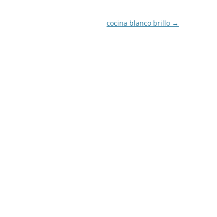
cocina blanco brillo
→