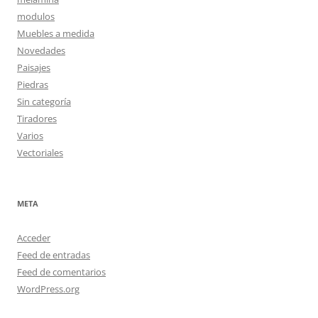
modulos
Muebles a medida
Novedades
Paisajes
Piedras
Sin categoría
Tiradores
Varios
Vectoriales
META
Acceder
Feed de entradas
Feed de comentarios
WordPress.org