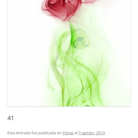
41
Esta entrada fue publicada en
Flores
el
7 agosto, 2013
.