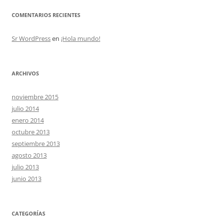
COMENTARIOS RECIENTES
Sr WordPress
en
¡Hola mundo!
ARCHIVOS
noviembre 2015
julio 2014
enero 2014
octubre 2013
septiembre 2013
agosto 2013
julio 2013
junio 2013
CATEGORÍAS