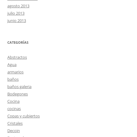
agosto 2013
julio 2013
junio 2013
CATEGORÍAS
Abstractos
Agua
armarios
baños
baños galeria
Bodegones
Cocina
cocinas
Copas y cubiertos
Cristales
Decoin