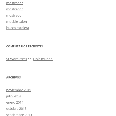
mostrador
mostrador
mostrador
mueble salon
hueco escalera
COMENTARIOS RECIENTES
Sr WordPress
en
¡Hola mundo!
ARCHIVOS
noviembre 2015
julio 2014
enero 2014
octubre 2013
septiembre 2013