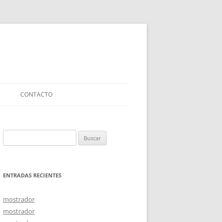
CONTACTO
Buscar:
ENTRADAS RECIENTES
mostrador
mostrador