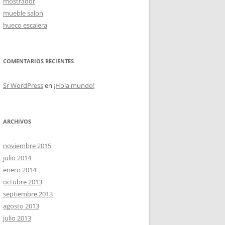
mostrador
mueble salon
hueco escalera
OS
COMENTARIOS RECIENTES
Sr WordPress
en
¡Hola mundo!
ARCHIVOS
noviembre 2015
julio 2014
enero 2014
octubre 2013
septiembre 2013
agosto 2013
julio 2013