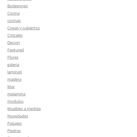
Bodegones
Cocina
cocinas
Copas y cubiertos
Cristales
Decoin
Featured
Flores
galeria
laminati
madera
Mar
melamina
modulos
Muebles a medida
Novedades
Paisajes
Piedras