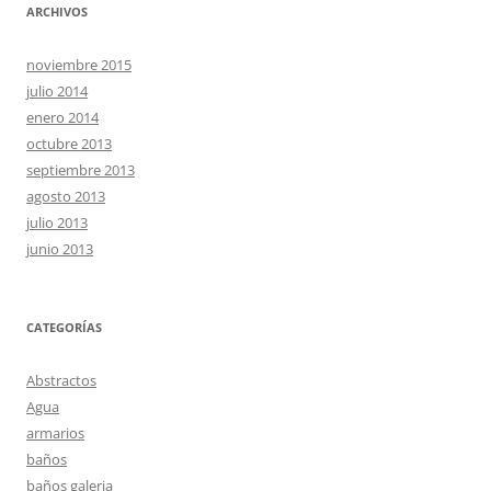
ARCHIVOS
noviembre 2015
julio 2014
enero 2014
octubre 2013
septiembre 2013
agosto 2013
julio 2013
junio 2013
CATEGORÍAS
Abstractos
Agua
armarios
baños
baños galeria