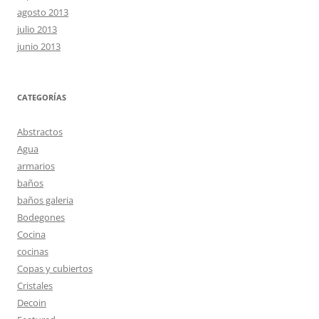
agosto 2013
julio 2013
junio 2013
CATEGORÍAS
Abstractos
Agua
armarios
baños
baños galeria
Bodegones
Cocina
cocinas
Copas y cubiertos
Cristales
Decoin