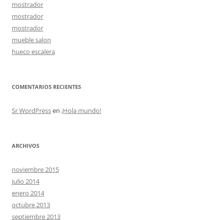
mostrador
mostrador
mostrador
mueble salon
hueco escalera
COMENTARIOS RECIENTES
Sr WordPress
en
¡Hola mundo!
ARCHIVOS
noviembre 2015
julio 2014
enero 2014
octubre 2013
septiembre 2013