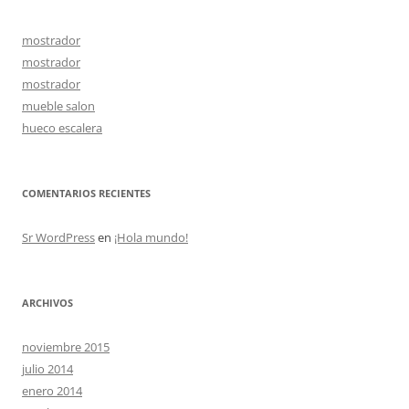
mostrador
mostrador
mostrador
mueble salon
hueco escalera
COMENTARIOS RECIENTES
Sr WordPress
en
¡Hola mundo!
ARCHIVOS
noviembre 2015
julio 2014
enero 2014