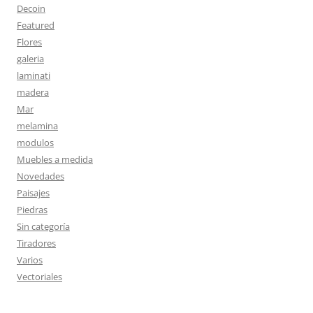
Decoin
Featured
Flores
galeria
laminati
madera
Mar
melamina
modulos
Muebles a medida
Novedades
Paisajes
Piedras
Sin categoría
Tiradores
Varios
Vectoriales