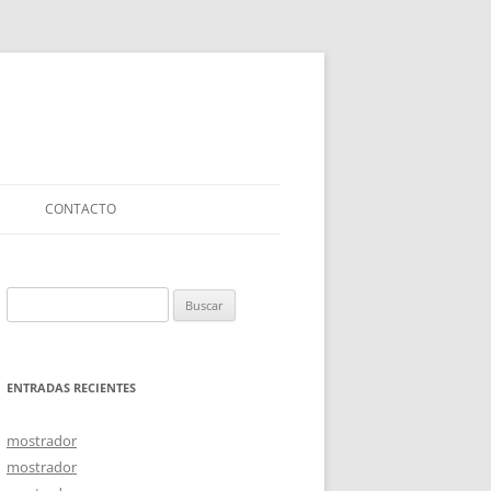
CONTACTO
Buscar:
ENTRADAS RECIENTES
mostrador
mostrador