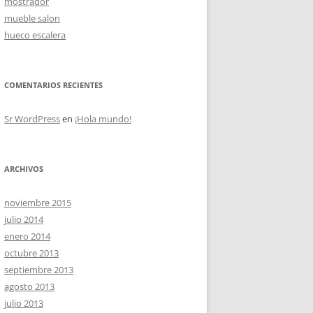
mostrador
mueble salon
hueco escalera
OS
COMENTARIOS RECIENTES
Sr WordPress
en
¡Hola mundo!
ARCHIVOS
noviembre 2015
julio 2014
enero 2014
octubre 2013
septiembre 2013
agosto 2013
julio 2013