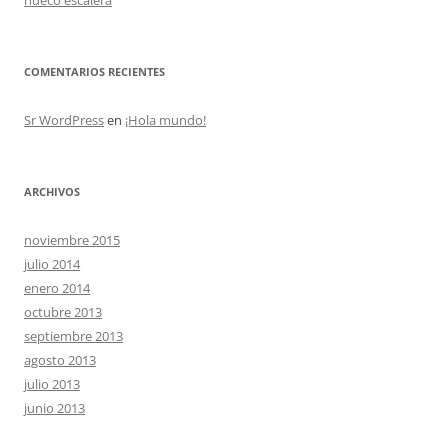
hueco escalera
COMENTARIOS RECIENTES
Sr WordPress
en
¡Hola mundo!
ARCHIVOS
noviembre 2015
julio 2014
enero 2014
octubre 2013
septiembre 2013
agosto 2013
julio 2013
junio 2013