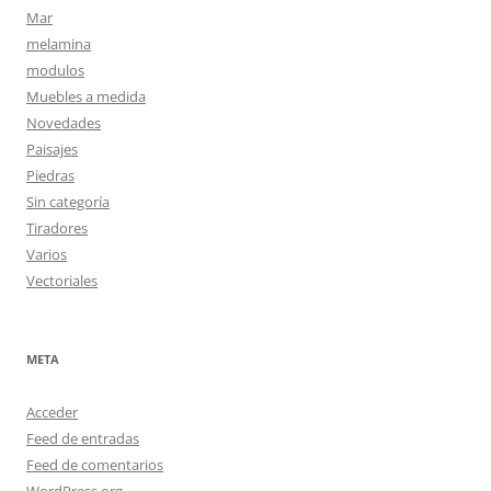
Mar
melamina
modulos
Muebles a medida
Novedades
Paisajes
Piedras
Sin categoría
Tiradores
Varios
Vectoriales
META
Acceder
Feed de entradas
Feed de comentarios