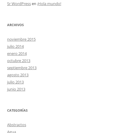
Sr WordPress
en
¡Hola mundo!
ARCHIVOS
noviembre 2015
julio 2014
enero 2014
octubre 2013
septiembre 2013
agosto 2013
julio 2013
junio 2013
CATEGORÍAS
Abstractos
Agua