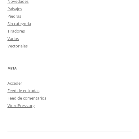
Novedades
Paisajes
Piedras
Sin categoría
Tiradores
Varios
Vectoriales
META
Acceder
Feed de entradas
Feed de comentarios
WordPress.org