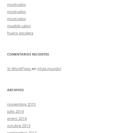
mostrador
mostrador
mostrador
mueble salon
hueco escalera
COMENTARIOS RECIENTES
Sr WordPress
en
¡Hola mundo!
ARCHIVOS
noviembre 2015
julio 2014
enero 2014
octubre 2013
septiembre 2013