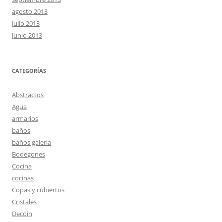
agosto 2013
julio 2013
junio 2013
CATEGORÍAS
Abstractos
Agua
armarios
baños
baños galeria
Bodegones
Cocina
cocinas
Copas y cubiertos
Cristales
Decoin