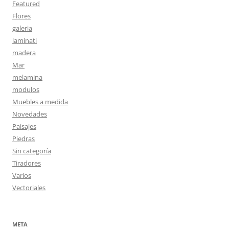
Featured
Flores
galeria
laminati
madera
Mar
melamina
modulos
Muebles a medida
Novedades
Paisajes
Piedras
Sin categoría
Tiradores
Varios
Vectoriales
META