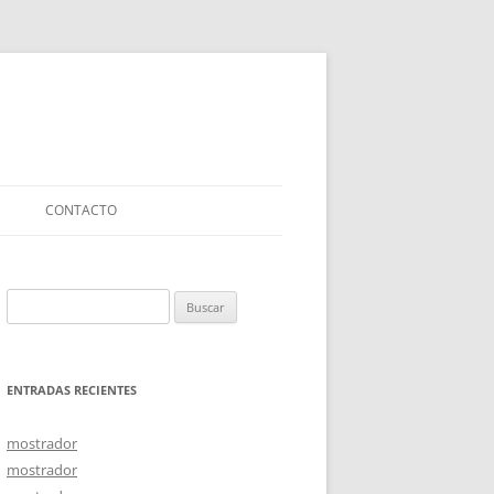
CONTACTO
Buscar:
ENTRADAS RECIENTES
mostrador
mostrador