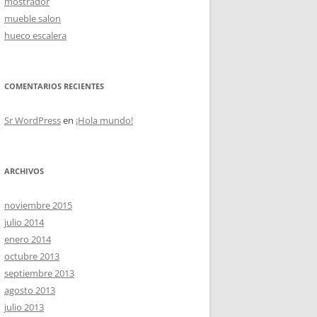
mostrador
mueble salon
hueco escalera
OS
COMENTARIOS RECIENTES
Sr WordPress
en
¡Hola mundo!
ARCHIVOS
noviembre 2015
julio 2014
enero 2014
octubre 2013
septiembre 2013
agosto 2013
julio 2013