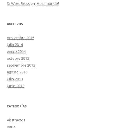
Sr WordPress
en
¡Hola mundo!
ARCHIVOS
noviembre 2015
julio 2014
enero 2014
octubre 2013
septiembre 2013
agosto 2013
julio 2013
junio 2013
CATEGORÍAS
Abstractos
Agua