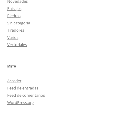
Novedades
Paisajes
Piedras
Sin categoría
Tiradores
Varios
Vectoriales
META
Acceder
Feed de entradas
Feed de comentarios
WordPress.org