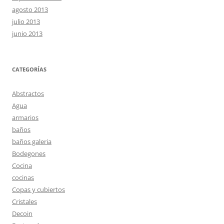
agosto 2013
julio 2013
junio 2013
CATEGORÍAS
Abstractos
Agua
armarios
baños
baños galeria
Bodegones
Cocina
cocinas
Copas y cubiertos
Cristales
Decoin