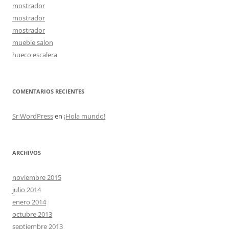
mostrador
mostrador
mostrador
mueble salon
hueco escalera
COMENTARIOS RECIENTES
Sr WordPress
en
¡Hola mundo!
ARCHIVOS
noviembre 2015
julio 2014
enero 2014
octubre 2013
septiembre 2013