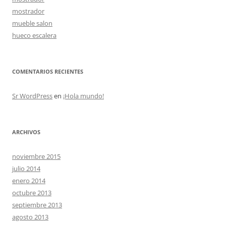
mostrador
mueble salon
hueco escalera
COMENTARIOS RECIENTES
Sr WordPress
en
¡Hola mundo!
ARCHIVOS
noviembre 2015
julio 2014
enero 2014
octubre 2013
septiembre 2013
agosto 2013