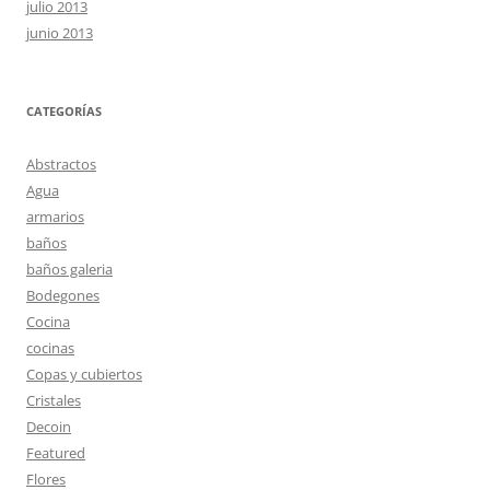
julio 2013
junio 2013
CATEGORÍAS
Abstractos
Agua
armarios
baños
baños galeria
Bodegones
Cocina
cocinas
Copas y cubiertos
Cristales
Decoin
Featured
Flores