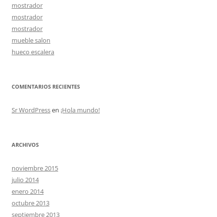
mostrador
mostrador
mostrador
mueble salon
hueco escalera
COMENTARIOS RECIENTES
Sr WordPress
en
¡Hola mundo!
ARCHIVOS
noviembre 2015
julio 2014
enero 2014
octubre 2013
septiembre 2013