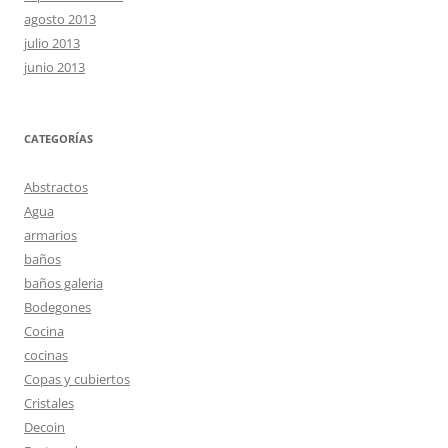
agosto 2013
julio 2013
junio 2013
CATEGORÍAS
Abstractos
Agua
armarios
baños
baños galeria
Bodegones
Cocina
cocinas
Copas y cubiertos
Cristales
Decoin