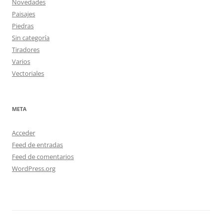
Novedades
Paisajes
Piedras
Sin categoría
Tiradores
Varios
Vectoriales
META
Acceder
Feed de entradas
Feed de comentarios
WordPress.org