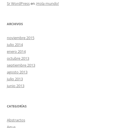
Sr WordPress
en
¡Hola mundo!
ARCHIVOS
noviembre 2015
julio 2014
enero 2014
octubre 2013
septiembre 2013
agosto 2013
julio 2013
junio 2013
CATEGORÍAS
Abstractos
Agua