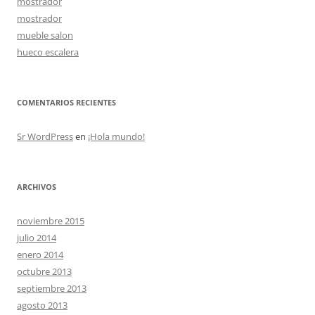
mostrador
mostrador
mueble salon
hueco escalera
COMENTARIOS RECIENTES
Sr WordPress
en
¡Hola mundo!
ARCHIVOS
noviembre 2015
julio 2014
enero 2014
octubre 2013
septiembre 2013
agosto 2013