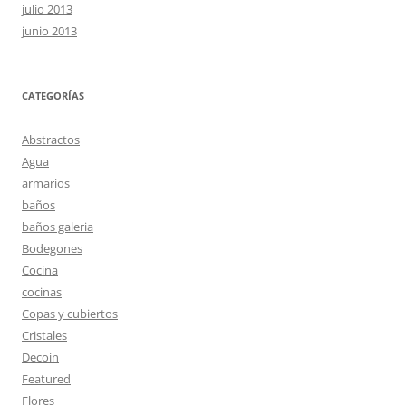
julio 2013
junio 2013
CATEGORÍAS
Abstractos
Agua
armarios
baños
baños galeria
Bodegones
Cocina
cocinas
Copas y cubiertos
Cristales
Decoin
Featured
Flores