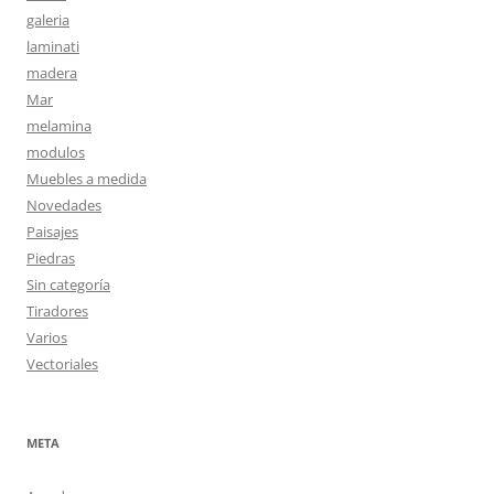
galeria
laminati
madera
Mar
melamina
modulos
Muebles a medida
Novedades
Paisajes
Piedras
Sin categoría
Tiradores
Varios
Vectoriales
META