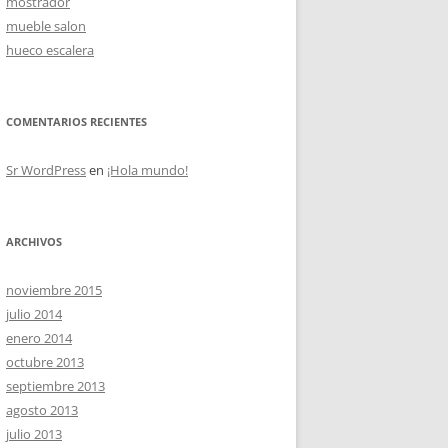
mostrador
mueble salon
hueco escalera
OS
COMENTARIOS RECIENTES
Sr WordPress
en
¡Hola mundo!
ARCHIVOS
noviembre 2015
julio 2014
enero 2014
octubre 2013
septiembre 2013
agosto 2013
julio 2013