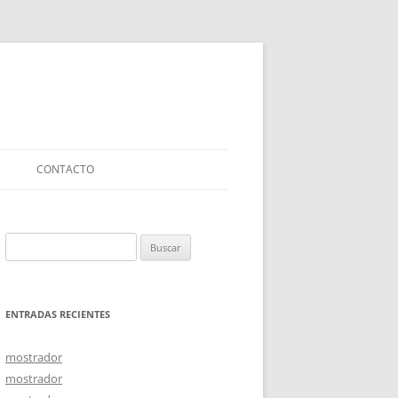
CONTACTO
Buscar:
ENTRADAS RECIENTES
mostrador
mostrador