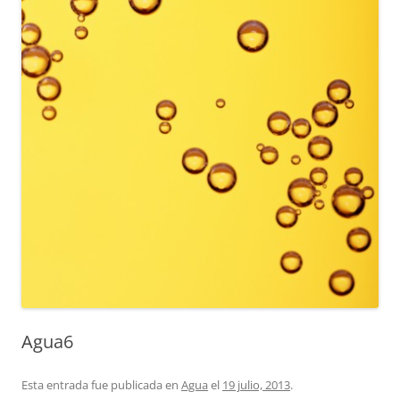
Agua6
Esta entrada fue publicada en
Agua
el
19 julio, 2013
.