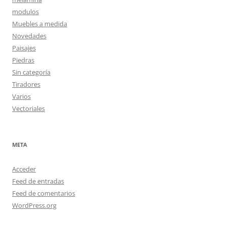
modulos
Muebles a medida
Novedades
Paisajes
Piedras
Sin categoría
Tiradores
Varios
Vectoriales
META
Acceder
Feed de entradas
Feed de comentarios
WordPress.org