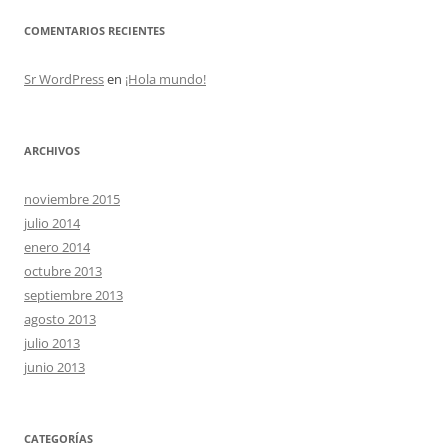
COMENTARIOS RECIENTES
Sr WordPress
en
¡Hola mundo!
ARCHIVOS
noviembre 2015
julio 2014
enero 2014
octubre 2013
septiembre 2013
agosto 2013
julio 2013
junio 2013
CATEGORÍAS