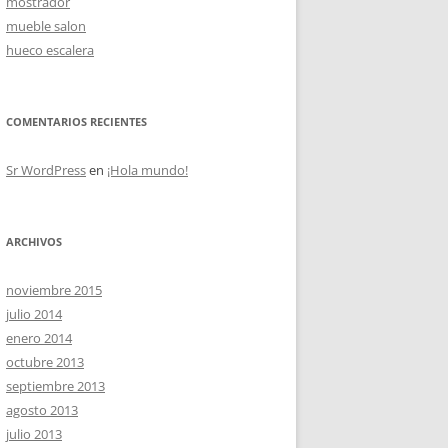
mostrador
mueble salon
hueco escalera
OS
COMENTARIOS RECIENTES
Sr WordPress
en
¡Hola mundo!
ARCHIVOS
noviembre 2015
julio 2014
enero 2014
octubre 2013
septiembre 2013
agosto 2013
julio 2013