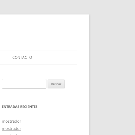
CONTACTO
Buscar:
ENTRADAS RECIENTES
mostrador
mostrador