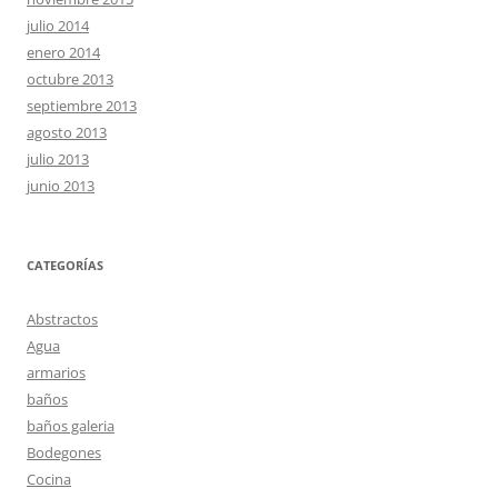
julio 2014
enero 2014
octubre 2013
septiembre 2013
agosto 2013
julio 2013
junio 2013
CATEGORÍAS
Abstractos
Agua
armarios
baños
baños galeria
Bodegones
Cocina