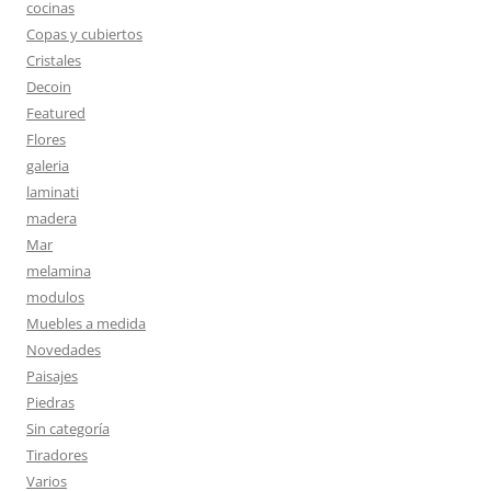
cocinas
Copas y cubiertos
Cristales
Decoin
Featured
Flores
galeria
laminati
madera
Mar
melamina
modulos
Muebles a medida
Novedades
Paisajes
Piedras
Sin categoría
Tiradores
Varios