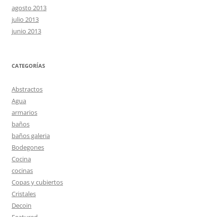
agosto 2013
julio 2013
junio 2013
CATEGORÍAS
Abstractos
Agua
armarios
baños
baños galeria
Bodegones
Cocina
cocinas
Copas y cubiertos
Cristales
Decoin