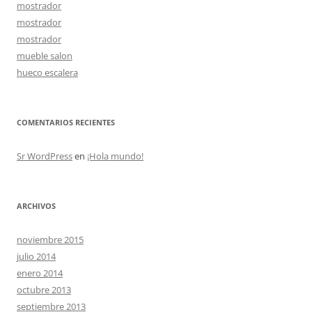
mostrador
mostrador
mostrador
mueble salon
hueco escalera
COMENTARIOS RECIENTES
Sr WordPress
en
¡Hola mundo!
ARCHIVOS
noviembre 2015
julio 2014
enero 2014
octubre 2013
septiembre 2013