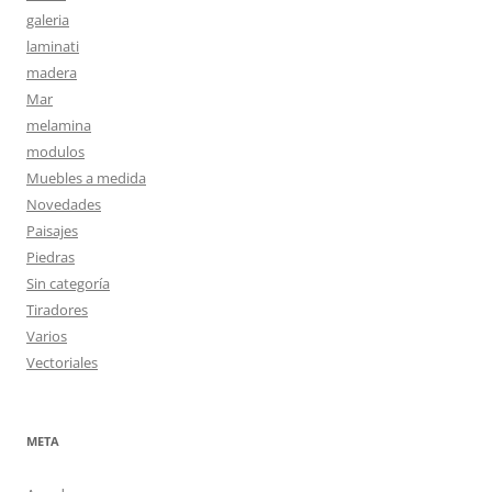
galeria
laminati
madera
Mar
melamina
modulos
Muebles a medida
Novedades
Paisajes
Piedras
Sin categoría
Tiradores
Varios
Vectoriales
META