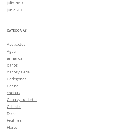
julio 2013
junio 2013
CATEGORÍAS
Abstractos
Agua
armarios
baños
baños galeria
Bodegones
Cocina
cocinas
Copas y cubiertos
Cristales
Decoin
Featured
Flores