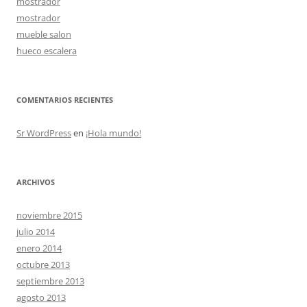
mostrador
mostrador
mueble salon
hueco escalera
COMENTARIOS RECIENTES
Sr WordPress
en
¡Hola mundo!
ARCHIVOS
noviembre 2015
julio 2014
enero 2014
octubre 2013
septiembre 2013
agosto 2013