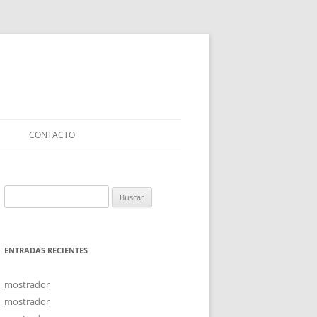
CONTACTO
Buscar:
ENTRADAS RECIENTES
mostrador
mostrador