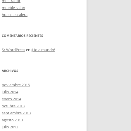
mostrador
mueble salon
hueco escalera
OS
COMENTARIOS RECIENTES
Sr WordPress
en
¡Hola mundo!
ARCHIVOS
noviembre 2015
julio 2014
enero 2014
octubre 2013
septiembre 2013
agosto 2013
julio 2013