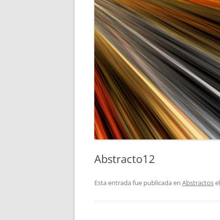
Abstracto12
Esta entrada fue publicada en
Abstractos
e