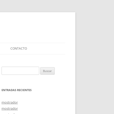
CONTACTO
Buscar:
ENTRADAS RECIENTES
mostrador
mostrador