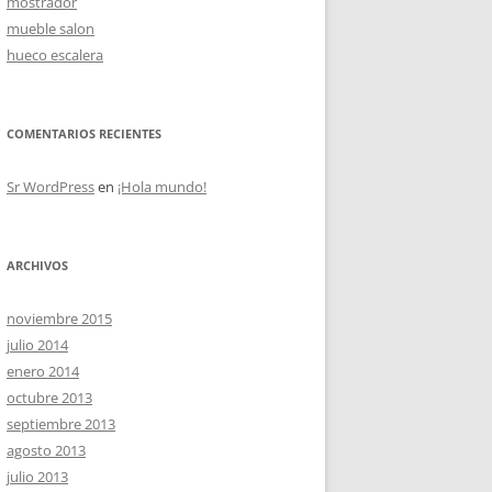
mostrador
mueble salon
hueco escalera
OS
COMENTARIOS RECIENTES
Sr WordPress
en
¡Hola mundo!
ARCHIVOS
noviembre 2015
julio 2014
enero 2014
octubre 2013
septiembre 2013
agosto 2013
julio 2013