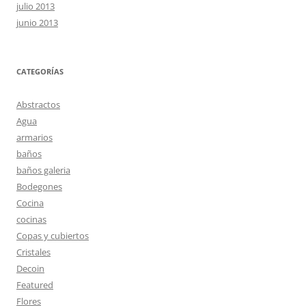
julio 2013
junio 2013
CATEGORÍAS
Abstractos
Agua
armarios
baños
baños galeria
Bodegones
Cocina
cocinas
Copas y cubiertos
Cristales
Decoin
Featured
Flores