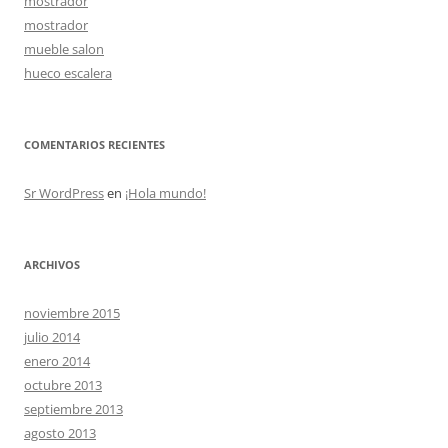
mostrador
mostrador
mueble salon
hueco escalera
COMENTARIOS RECIENTES
Sr WordPress
en
¡Hola mundo!
ARCHIVOS
noviembre 2015
julio 2014
enero 2014
octubre 2013
septiembre 2013
agosto 2013