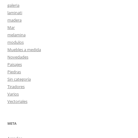
galeria
laminati
madera
Mar
melamina
modulos
Muebles a medida
Novedades
Paisajes
Piedras
Sin categoría
Tiradores
Varios
Vectoriales
META