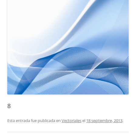
8
Esta entrada fue publicada en
Vectoriales
el
18 septiembre, 2013
.