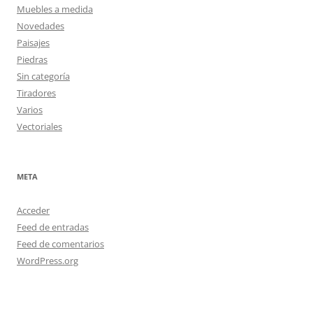
Muebles a medida
Novedades
Paisajes
Piedras
Sin categoría
Tiradores
Varios
Vectoriales
META
Acceder
Feed de entradas
Feed de comentarios
WordPress.org