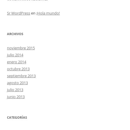
Sr WordPress
en
¡Hola mundo!
ARCHIVOS
noviembre 2015
julio 2014
enero 2014
octubre 2013
septiembre 2013
agosto 2013
julio 2013
junio 2013
CATEGORÍAS