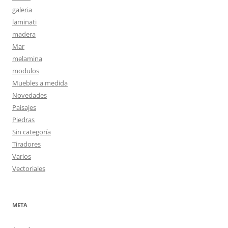
galeria
laminati
madera
Mar
melamina
modulos
Muebles a medida
Novedades
Paisajes
Piedras
Sin categoría
Tiradores
Varios
Vectoriales
META