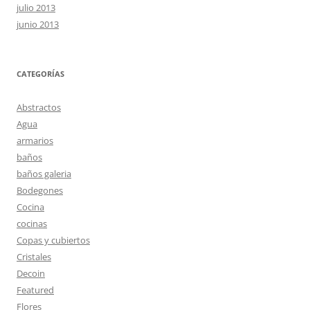
julio 2013
junio 2013
CATEGORÍAS
Abstractos
Agua
armarios
baños
baños galeria
Bodegones
Cocina
cocinas
Copas y cubiertos
Cristales
Decoin
Featured
Flores