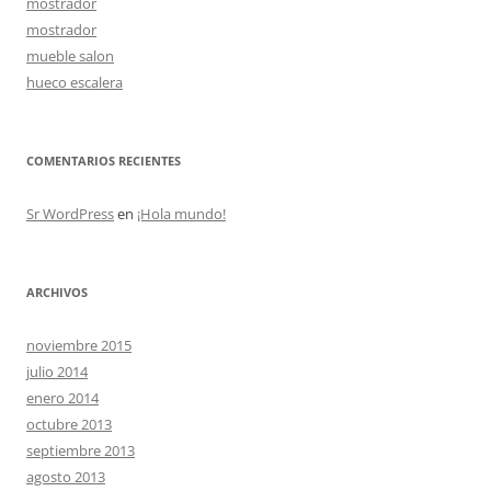
mostrador
mostrador
mueble salon
hueco escalera
COMENTARIOS RECIENTES
Sr WordPress
en
¡Hola mundo!
ARCHIVOS
noviembre 2015
julio 2014
enero 2014
octubre 2013
septiembre 2013
agosto 2013