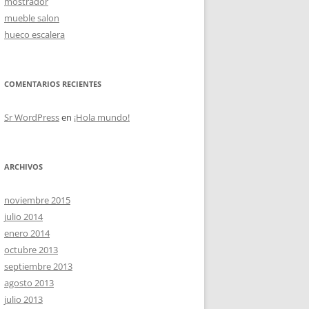
mostrador
mueble salon
hueco escalera
OS
COMENTARIOS RECIENTES
Sr WordPress
en
¡Hola mundo!
ARCHIVOS
noviembre 2015
julio 2014
enero 2014
octubre 2013
septiembre 2013
agosto 2013
julio 2013