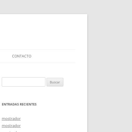
CONTACTO
Buscar:
ENTRADAS RECIENTES
mostrador
mostrador