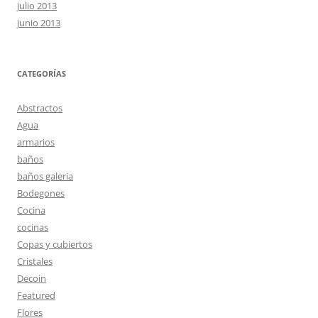
julio 2013
junio 2013
CATEGORÍAS
Abstractos
Agua
armarios
baños
baños galeria
Bodegones
Cocina
cocinas
Copas y cubiertos
Cristales
Decoin
Featured
Flores