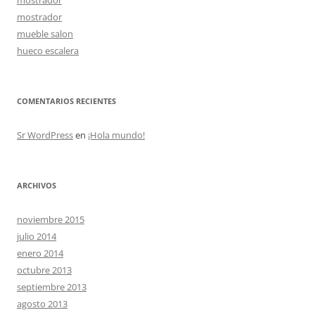
mostrador
mueble salon
hueco escalera
COMENTARIOS RECIENTES
Sr WordPress
en
¡Hola mundo!
ARCHIVOS
noviembre 2015
julio 2014
enero 2014
octubre 2013
septiembre 2013
agosto 2013