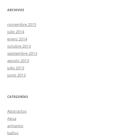
ARCHIVOS
noviembre 2015
julio 2014
enero 2014
octubre 2013
septiembre 2013
agosto 2013
julio 2013
junio 2013
CATEGORÍAS
Abstractos
Agua
armarios
baños