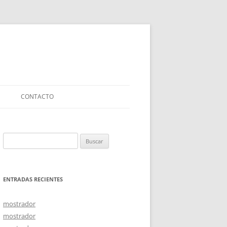
CONTACTO
Buscar:
ENTRADAS RECIENTES
mostrador
mostrador