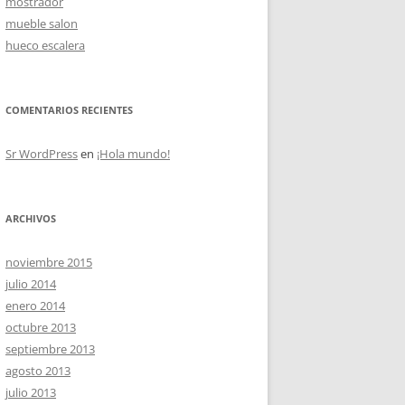
mostrador
mueble salon
hueco escalera
OS
COMENTARIOS RECIENTES
Sr WordPress
en
¡Hola mundo!
ARCHIVOS
noviembre 2015
julio 2014
enero 2014
octubre 2013
septiembre 2013
agosto 2013
julio 2013