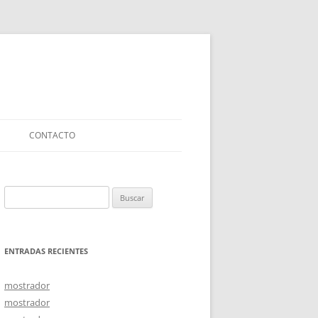
CONTACTO
Buscar:
ENTRADAS RECIENTES
mostrador
mostrador