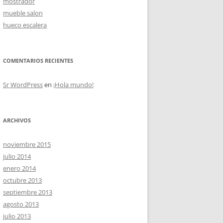
mostrador
mueble salon
hueco escalera
OS
COMENTARIOS RECIENTES
Sr WordPress
en
¡Hola mundo!
ARCHIVOS
noviembre 2015
julio 2014
enero 2014
octubre 2013
septiembre 2013
agosto 2013
julio 2013