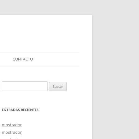
CONTACTO
Buscar:
ENTRADAS RECIENTES
mostrador
mostrador