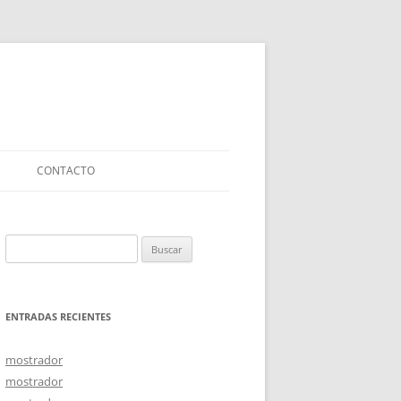
CONTACTO
Buscar:
ENTRADAS RECIENTES
mostrador
mostrador