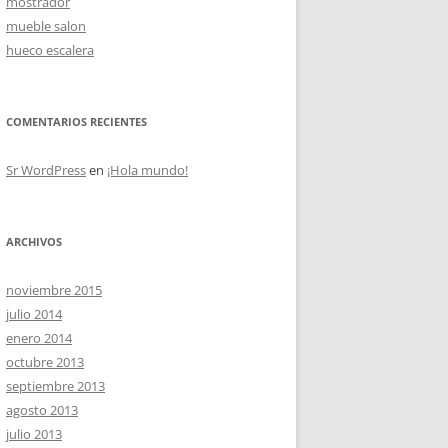
mostrador
mueble salon
hueco escalera
OS
COMENTARIOS RECIENTES
Sr WordPress
en
¡Hola mundo!
ARCHIVOS
noviembre 2015
julio 2014
enero 2014
octubre 2013
septiembre 2013
agosto 2013
julio 2013