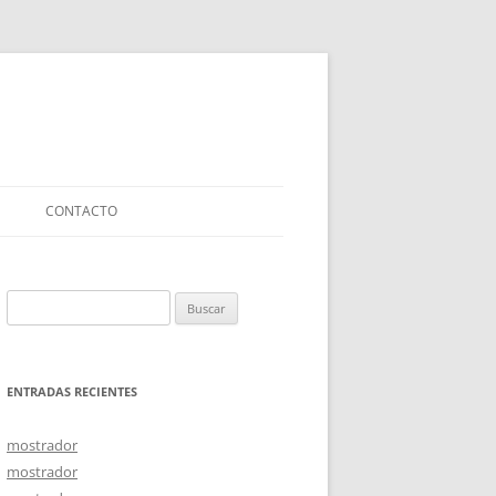
CONTACTO
Buscar:
ENTRADAS RECIENTES
mostrador
mostrador