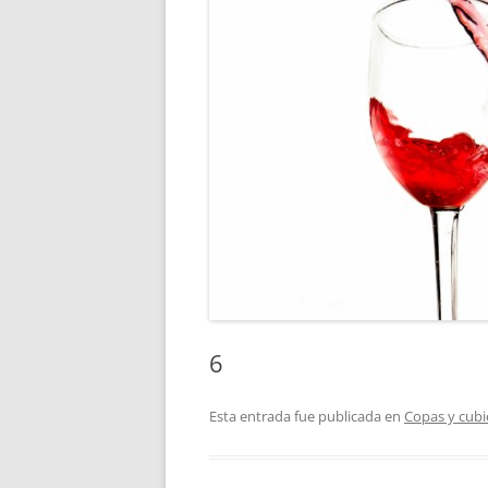
6
Esta entrada fue publicada en
Copas y cubi