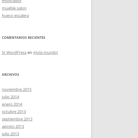
mostrador
mueble salon
hueco escalera
OS
COMENTARIOS RECIENTES
Sr WordPress
en
¡Hola mundo!
ARCHIVOS
noviembre 2015
julio 2014
enero 2014
octubre 2013
septiembre 2013
agosto 2013
julio 2013