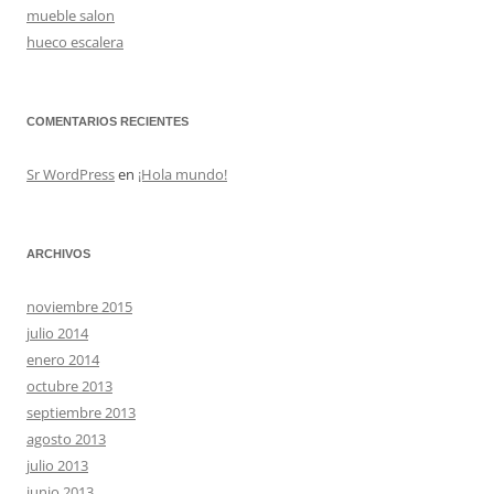
mueble salon
hueco escalera
COMENTARIOS RECIENTES
Sr WordPress
en
¡Hola mundo!
ARCHIVOS
noviembre 2015
julio 2014
enero 2014
octubre 2013
septiembre 2013
agosto 2013
julio 2013
junio 2013