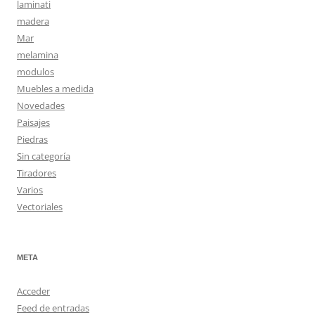
laminati
madera
Mar
melamina
modulos
Muebles a medida
Novedades
Paisajes
Piedras
Sin categoría
Tiradores
Varios
Vectoriales
META
Acceder
Feed de entradas