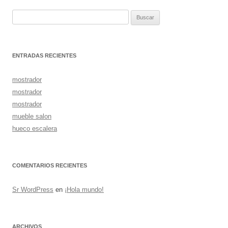
entradas
Buscar:
ENTRADAS RECIENTES
mostrador
mostrador
mostrador
mueble salon
hueco escalera
COMENTARIOS RECIENTES
Sr WordPress
en
¡Hola mundo!
ARCHIVOS