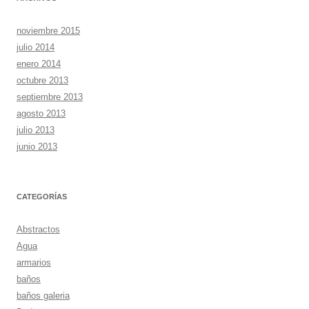
noviembre 2015
julio 2014
enero 2014
octubre 2013
septiembre 2013
agosto 2013
julio 2013
junio 2013
CATEGORÍAS
Abstractos
Agua
armarios
baños
baños galeria